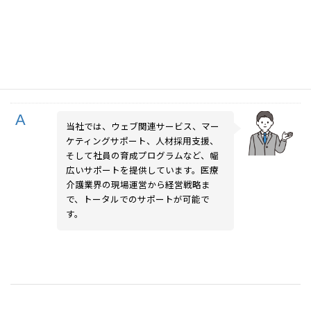
コンサルティング以外にもサポー
トはありますか？
当社では、ウェブ関連サービス、マー
ケティングサポート、人材採用支援、
そして社員の育成プログラムなど、幅
広いサポートを提供しています。医療
介護業界の現場運営から経営戦略ま
で、トータルでのサポートが可能で
す。