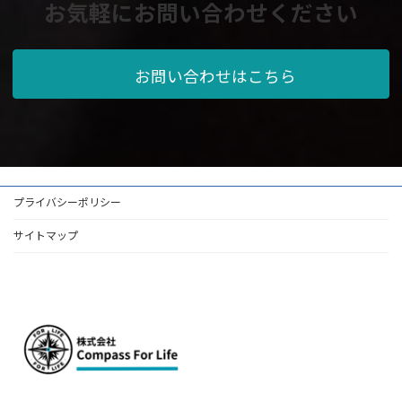
お気軽にお問い合わせください
お問い合わせはこちら
プライバシーポリシー
サイトマップ