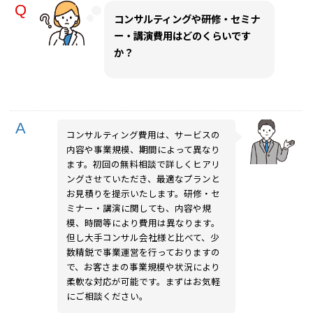
コンサルティングや研修・セミナ
ー・講演費用はどのくらいです
か？
コンサルティング費用は、サービスの
内容や事業規模、期間によって異なり
ます。初回の無料相談で詳しくヒアリ
ングさせていただき、最適なプランと
お見積りを提示いたします。研修・セ
ミナー・講演に関しても、内容や規
模、時間等により費用は異なります。
但し大手コンサル会社様と比べて、少
数精鋭で事業運営を行っておりますの
で、お客さまの事業規模や状況により
柔軟な対応が可能です。まずはお気軽
にご相談ください。