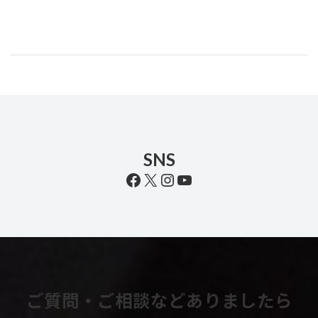
SNS
Facebook
X
Instagram
YouTube
ご質問・ご相談などありましたら